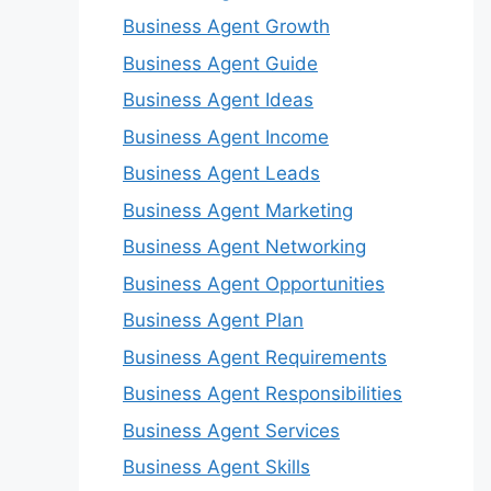
Business Agent Growth
Business Agent Guide
Business Agent Ideas
Business Agent Income
Business Agent Leads
Business Agent Marketing
Business Agent Networking
Business Agent Opportunities
Business Agent Plan
Business Agent Requirements
Business Agent Responsibilities
Business Agent Services
Business Agent Skills