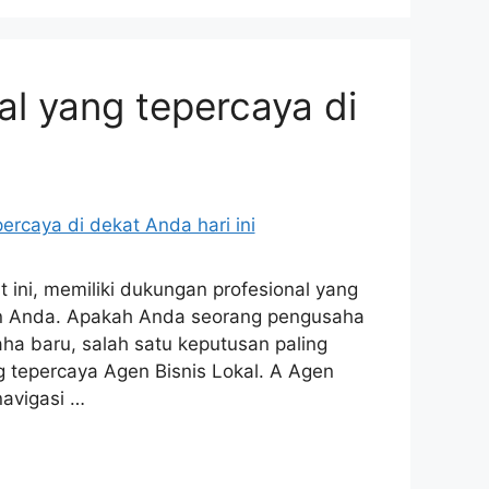
al yang tepercaya di
ini, memiliki dukungan profesional yang
n Anda. Apakah Anda seorang pengusaha
a baru, salah satu keputusan paling
 tepercaya Agen Bisnis Lokal. A Agen
navigasi …