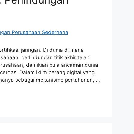
rtifikasi jaringan. Di dunia di mana
ahaan, perlindungan titik akhir telah
perusahaan, demikian pula ancaman dunia
rdas. Dalam iklim perang digital yang
ak hanya sebagai mekanisme pertahanan, …