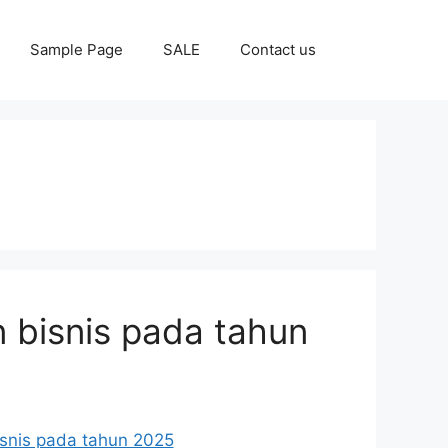
Sample Page
SALE
Contact us
 bisnis pada tahun