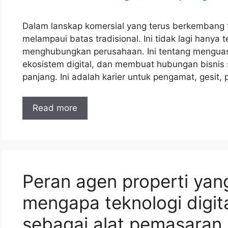
Dalam lanskap komersial yang terus berkembang t
melampaui batas tradisional. Ini tidak lagi hany
menghubungkan perusahaan. Ini tentang menguas
ekosistem digital, dan membuat hubungan bisnis 
panjang. Ini adalah karier untuk pengamat, gesit,
Read more
Peran agen properti yang
mengapa teknologi digit
sebagai alat pemasaran