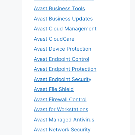
Avast Business Tools
Avast Business Updates
Avast Cloud Management
Avast CloudCare
Avast Device Protection
Avast Endpoint Control
Avast Endpoint Protection
Avast Endpoint Security
Avast File Shield
Avast Firewall Control
Avast for Workstations
Avast Managed Antivirus
Avast Network Security