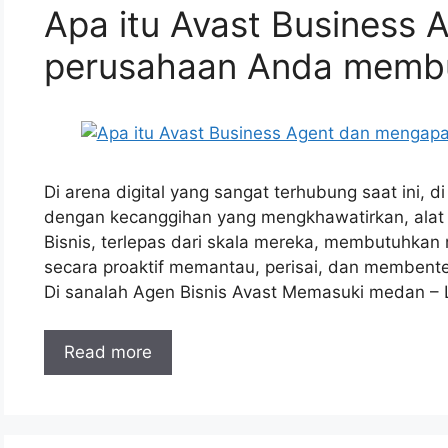
Apa itu Avast Business
perusahaan Anda memb
Di arena digital yang sangat terhubung saat ini,
dengan kecanggihan yang mengkhawatirkan, alat ant
Bisnis, terlepas dari skala mereka, membutuhka
secara proaktif memantau, perisai, dan membente
Di sanalah Agen Bisnis Avast Memasuki medan –
Read more