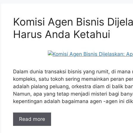
Komisi Agen Bisnis Dije
Harus Anda Ketahui
Dalam dunia transaksi bisnis yang rumit, di mana
kompleks, satu tokoh sering memainkan peran pent
adalah pialang peluang, orkestra diam di balik ba
Namun, apa yang tetap menjadi misteri bagi ba
kepentingan adalah bagaimana agen -agen ini diko
Read more