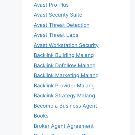
Avast Pro Plus
Avast Security Suite
Avast Threat Detection
Avast Threat Labs
Avast Workstation Security
Backlink Building Malang
Backlink Dofollow Malang
Backlink Marketing Malang
Backlink Provider Malang
Backlink Strategy Malang
Become a Business Agent
Books
Broker Agent Agreement