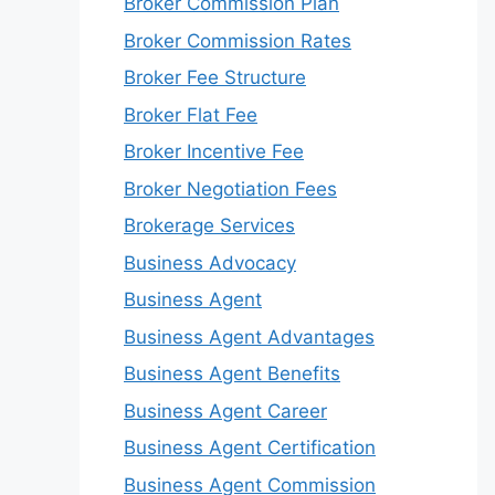
Broker Commission Plan
Broker Commission Rates
Broker Fee Structure
Broker Flat Fee
Broker Incentive Fee
Broker Negotiation Fees
Brokerage Services
Business Advocacy
Business Agent
Business Agent Advantages
Business Agent Benefits
Business Agent Career
Business Agent Certification
Business Agent Commission