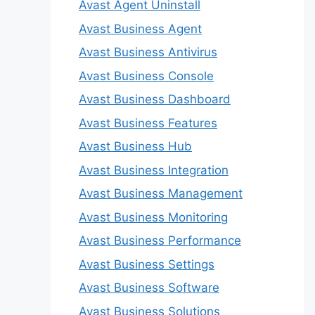
Avast Agent Uninstall
Avast Business Agent
Avast Business Antivirus
Avast Business Console
Avast Business Dashboard
Avast Business Features
Avast Business Hub
Avast Business Integration
Avast Business Management
Avast Business Monitoring
Avast Business Performance
Avast Business Settings
Avast Business Software
Avast Business Solutions