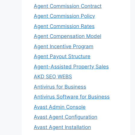
Agent Commission Contract
Agent Commission Policy
Agent Commission Rates
Agent Compensation Model
Agent Incentive Program
Agent Payout Structure
Agent-Assisted Property Sales
AKD SEO WEBS
Antivirus for Business
Antivirus Software for Business
Avast Admin Console
Avast Agent Configuration
Avast Agent Installation