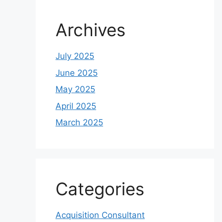
Archives
July 2025
June 2025
May 2025
April 2025
March 2025
Categories
Acquisition Consultant