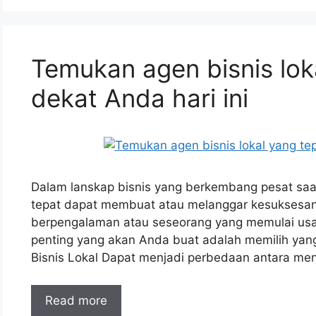
Temukan agen bisnis lok
dekat Anda hari ini
Dalam lanskap bisnis yang berkembang pesat saat 
tepat dapat membuat atau melanggar kesuksesa
berpengalaman atau seseorang yang memulai usah
penting yang akan Anda buat adalah memilih yang
Bisnis Lokal Dapat menjadi perbedaan antara me
Read more