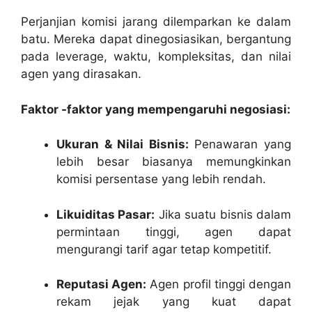
Perjanjian komisi jarang dilemparkan ke dalam
batu. Mereka dapat dinegosiasikan, bergantung
pada leverage, waktu, kompleksitas, dan nilai
agen yang dirasakan.
Faktor -faktor yang mempengaruhi negosiasi:
Ukuran & Nilai Bisnis:
Penawaran yang
lebih besar biasanya memungkinkan
komisi persentase yang lebih rendah.
Likuiditas Pasar:
Jika suatu bisnis dalam
permintaan tinggi, agen dapat
mengurangi tarif agar tetap kompetitif.
Reputasi Agen:
Agen profil tinggi dengan
rekam jejak yang kuat dapat