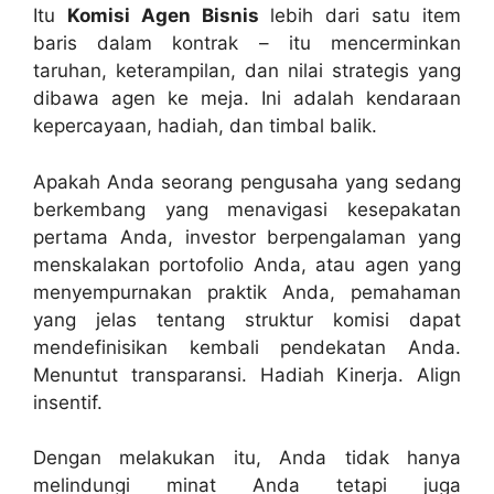
Itu
Komisi Agen Bisnis
lebih dari satu item
baris dalam kontrak – itu mencerminkan
taruhan, keterampilan, dan nilai strategis yang
dibawa agen ke meja. Ini adalah kendaraan
kepercayaan, hadiah, dan timbal balik.
Apakah Anda seorang pengusaha yang sedang
berkembang yang menavigasi kesepakatan
pertama Anda, investor berpengalaman yang
menskalakan portofolio Anda, atau agen yang
menyempurnakan praktik Anda, pemahaman
yang jelas tentang struktur komisi dapat
mendefinisikan kembali pendekatan Anda.
Menuntut transparansi. Hadiah Kinerja. Align
insentif.
Dengan melakukan itu, Anda tidak hanya
melindungi minat Anda tetapi juga