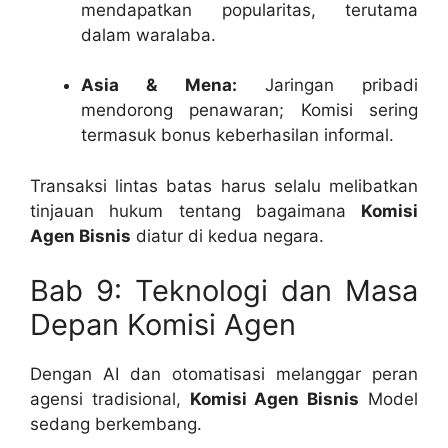
mendapatkan popularitas, terutama
dalam waralaba.
Asia & Mena:
Jaringan pribadi
mendorong penawaran; Komisi sering
termasuk bonus keberhasilan informal.
Transaksi lintas batas harus selalu melibatkan
tinjauan hukum tentang bagaimana
Komisi
Agen Bisnis
diatur di kedua negara.
Bab 9: Teknologi dan Masa
Depan Komisi Agen
Dengan AI dan otomatisasi melanggar peran
agensi tradisional,
Komisi Agen Bisnis
Model
sedang berkembang.