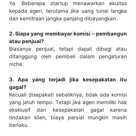
Ya. Beberapa startup menawarkan ekuitas
kepada agen, terutama jika uang tunai langka
dan kemitraan jangka panjang dibayangkan.
2. Siapa yang membayar komisi – pembangun
atau penjual?
Biasanya penjual, tetapi dapat dibagi atau
ditanggung oleh pembeli dalam pengaturan
niche.
3. Apa yang terjadi jika kesepakatan itu
gagal?
Kecuali disepakati sebaliknya, tidak ada komisi
yang jatuh tempo. Tetapi jika agen memiliki hak
eksklusif dan kesepakatan gagal karena
tindakan klien, biaya parsial mungkin masih
berlaku.