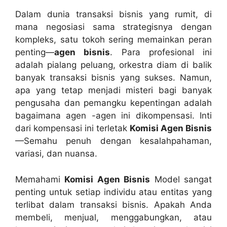
Dalam dunia transaksi bisnis yang rumit, di
mana negosiasi sama strategisnya dengan
kompleks, satu tokoh sering memainkan peran
penting—
agen bisnis
. Para profesional ini
adalah pialang peluang, orkestra diam di balik
banyak transaksi bisnis yang sukses. Namun,
apa yang tetap menjadi misteri bagi banyak
pengusaha dan pemangku kepentingan adalah
bagaimana agen -agen ini dikompensasi. Inti
dari kompensasi ini terletak
Komisi Agen Bisnis
—Semahu penuh dengan kesalahpahaman,
variasi, dan nuansa.
Memahami
Komisi Agen Bisnis
Model sangat
penting untuk setiap individu atau entitas yang
terlibat dalam transaksi bisnis. Apakah Anda
membeli, menjual, menggabungkan, atau