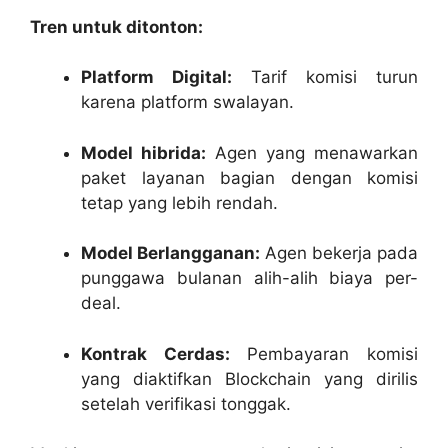
Tren untuk ditonton:
Platform Digital:
Tarif komisi turun
karena platform swalayan.
Model hibrida:
Agen yang menawarkan
paket layanan bagian dengan komisi
tetap yang lebih rendah.
Model Berlangganan:
Agen bekerja pada
punggawa bulanan alih-alih biaya per-
deal.
Kontrak Cerdas:
Pembayaran komisi
yang diaktifkan Blockchain yang dirilis
setelah verifikasi tonggak.