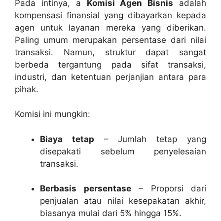
Pada intinya, a
Komisi Agen Bisnis
adalah
kompensasi finansial yang dibayarkan kepada
agen untuk layanan mereka yang diberikan.
Paling umum merupakan persentase dari nilai
transaksi. Namun, struktur dapat sangat
berbeda tergantung pada sifat transaksi,
industri, dan ketentuan perjanjian antara para
pihak.
Komisi ini mungkin:
Biaya tetap
– Jumlah tetap yang
disepakati sebelum penyelesaian
transaksi.
Berbasis persentase
– Proporsi dari
penjualan atau nilai kesepakatan akhir,
biasanya mulai dari 5% hingga 15%.