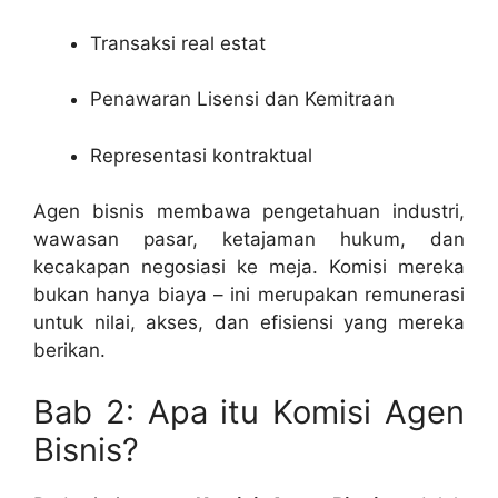
Transaksi real estat
Penawaran Lisensi dan Kemitraan
Representasi kontraktual
Agen bisnis membawa pengetahuan industri,
wawasan pasar, ketajaman hukum, dan
kecakapan negosiasi ke meja. Komisi mereka
bukan hanya biaya – ini merupakan remunerasi
untuk nilai, akses, dan efisiensi yang mereka
berikan.
Bab 2: Apa itu Komisi Agen
Bisnis?