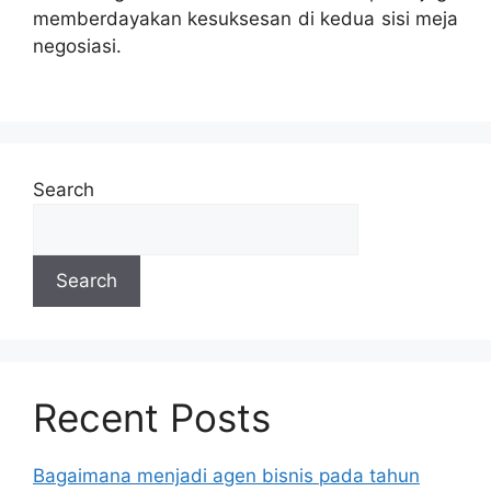
memberdayakan kesuksesan di kedua sisi meja
negosiasi.
Lanjutkan
membaca
Search
Search
Recent Posts
Bagaimana menjadi agen bisnis pada tahun