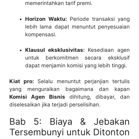
memerintahkan tarif premi.
Horizon Waktu:
Periode transaksi yang
lebih lama dapat menuntut penyesuaian
kompensasi.
Klausul eksklusivitas:
Kesediaan agen
untuk berkomitmen secara eksklusif
dapat menjamin komisi yang lebih tinggi.
Kiat pro:
Selalu menuntut perjanjian tertulis
yang menguraikan bagaimana dan kapan
Komisi Agen Bisnis
dihitung, dibayar, dan
diselesaikan jika terjadi perselisihan.
Bab 5: Biaya & Jebakan
Tersembunyi untuk Ditonton