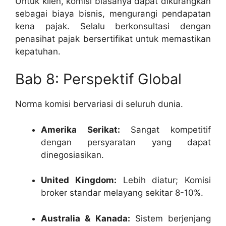
Untuk klien, komisi biasanya dapat dikurangkan
sebagai biaya bisnis, mengurangi pendapatan
kena pajak. Selalu berkonsultasi dengan
penasihat pajak bersertifikat untuk memastikan
kepatuhan.
Bab 8: Perspektif Global
Norma komisi bervariasi di seluruh dunia.
Amerika Serikat:
Sangat kompetitif
dengan persyaratan yang dapat
dinegosiasikan.
United Kingdom:
Lebih diatur; Komisi
broker standar melayang sekitar 8-10%.
Australia & Kanada:
Sistem berjenjang