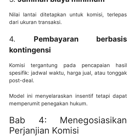
Nilai lantai ditetapkan untuk komisi, terlepas
dari ukuran transaksi.
4.
Pembayaran berbasis
kontingensi
Komisi tergantung pada pencapaian hasil
spesifik: jadwal waktu, harga jual, atau tonggak
post-deal.
Model ini menyelaraskan insentif tetapi dapat
memperumit penegakan hukum.
Bab 4: Menegosiasikan
Perjanjian Komisi