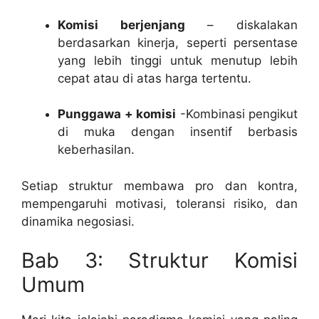
Komisi berjenjang
– diskalakan
berdasarkan kinerja, seperti persentase
yang lebih tinggi untuk menutup lebih
cepat atau di atas harga tertentu.
Punggawa + komisi
-Kombinasi pengikut
di muka dengan insentif berbasis
keberhasilan.
Setiap struktur membawa pro dan kontra,
mempengaruhi motivasi, toleransi risiko, dan
dinamika negosiasi.
Bab 3: Struktur Komisi
Umum