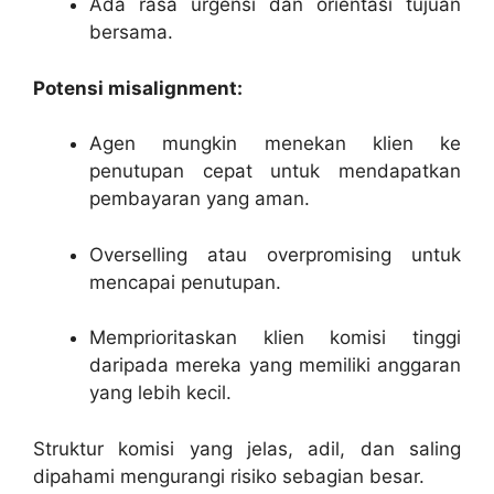
Ada rasa urgensi dan orientasi tujuan
bersama.
Potensi misalignment:
Agen mungkin menekan klien ke
penutupan cepat untuk mendapatkan
pembayaran yang aman.
Overselling atau overpromising untuk
mencapai penutupan.
Memprioritaskan klien komisi tinggi
daripada mereka yang memiliki anggaran
yang lebih kecil.
Struktur komisi yang jelas, adil, dan saling
dipahami mengurangi risiko sebagian besar.