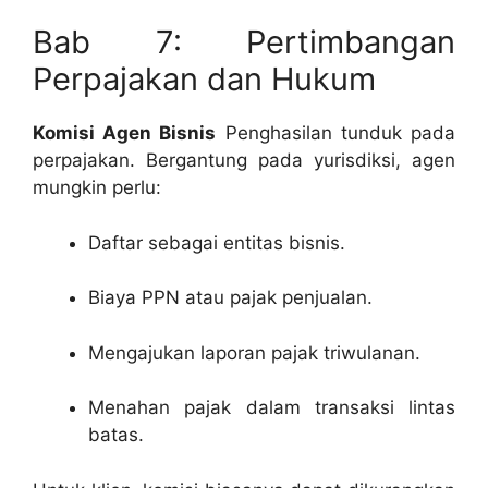
Bab 7: Pertimbangan
Perpajakan dan Hukum
Komisi Agen Bisnis
Penghasilan tunduk pada
perpajakan. Bergantung pada yurisdiksi, agen
mungkin perlu:
Daftar sebagai entitas bisnis.
Biaya PPN atau pajak penjualan.
Mengajukan laporan pajak triwulanan.
Menahan pajak dalam transaksi lintas
batas.