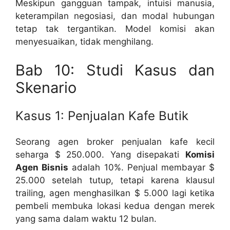
Meskipun gangguan tampak, intuisi manusia,
keterampilan negosiasi, dan modal hubungan
tetap tak tergantikan. Model komisi akan
menyesuaikan, tidak menghilang.
Bab 10: Studi Kasus dan
Skenario
Kasus 1: Penjualan Kafe Butik
Seorang agen broker penjualan kafe kecil
seharga $ 250.000. Yang disepakati
Komisi
Agen Bisnis
adalah 10%. Penjual membayar $
25.000 setelah tutup, tetapi karena klausul
trailing, agen menghasilkan $ 5.000 lagi ketika
pembeli membuka lokasi kedua dengan merek
yang sama dalam waktu 12 bulan.