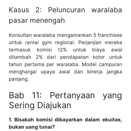
Kasus 2: Peluncuran waralaba
pasar menengah
Konsultan waralaba mengamankan 5 franchisee
untuk rantai gym regional. Perjanjian mereka
termasuk komisi 12% untuk biaya awal
ditambah 2% dari pendapatan kotor untuk
tahun pertama per waralaba. Model campuran
menghargai upaya awal dan kinerja jangka
panjang.
Bab 11: Pertanyaan yang
Sering Diajukan
1. Bisakah komisi dibayarkan dalam ekuitas,
bukan uang tunai?