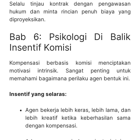
Selalu tinjau kontrak dengan pengawasan
hukum dan minta rincian penuh biaya yang
diproyeksikan.
Bab 6: Psikologi Di Balik
Insentif Komisi
Kompensasi berbasis komisi menciptakan
motivasi intrinsik. Sangat penting untuk
memahami bagaimana perilaku agen bentuk ini.
Insentif yang selaras:
Agen bekerja lebih keras, lebih lama, dan
lebih kreatif ketika keberhasilan sama
dengan kompensasi.