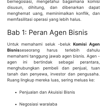
bernegosiasi, mengetahui bagaimana komisi
disusun, dihitung, dan dibenarkan dapat
menghemat uang, meminimalkan konflik, dan
memfasilitasi operasi yang lebih halus.
Bab 1: Peran Agen Bisnis
Untuk memahami seluk -beluk
Komisi Agen
Bisnis
seseorang harus terlebih dahulu
memahami tanggung jawab agen bisnis. Agen -
agen ini bertindak sebagai perantara,
menghubungkan pembeli dan penjual, tuan
tanah dan penyewa, investor dan pengusaha.
Ruang lingkup mereka luas, sering meluas ke:
Penjualan dan Akuisisi Bisnis
Negosiasi waralaba