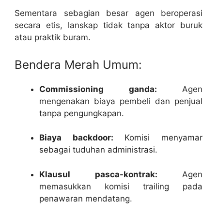
Sementara sebagian besar agen beroperasi
secara etis, lanskap tidak tanpa aktor buruk
atau praktik buram.
Bendera Merah Umum:
Commissioning ganda:
Agen
mengenakan biaya pembeli dan penjual
tanpa pengungkapan.
Biaya backdoor:
Komisi menyamar
sebagai tuduhan administrasi.
Klausul pasca-kontrak:
Agen
memasukkan komisi trailing pada
penawaran mendatang.