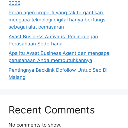
2025
Peran agen properti yang tak tergantikan:
mengapa teknologi digital hanya berfungsi
sebagai alat pemasaran
Avast Business Antivirus: Perlindungan
Perusahaan Sederhana
Apa itu Avast Business Agent dan mengapa
perusahaan Anda membutuhkannya
Pentingnya Backlink Dofollow Untuc Seo Di
Malang
Recent Comments
No comments to show.