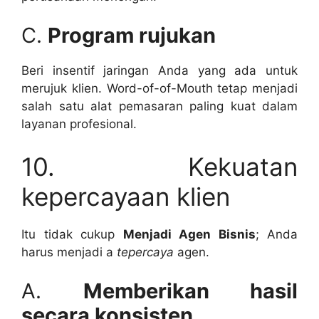
C.
Program rujukan
Beri insentif jaringan Anda yang ada untuk
merujuk klien. Word-of-of-Mouth tetap menjadi
salah satu alat pemasaran paling kuat dalam
layanan profesional.
10. Kekuatan
kepercayaan klien
Itu tidak cukup
Menjadi Agen Bisnis
; Anda
harus menjadi a
tepercaya
agen.
A.
Memberikan hasil
secara konsisten