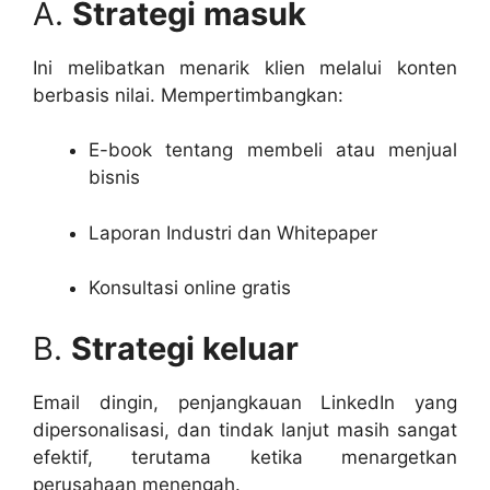
A.
Strategi masuk
Ini melibatkan menarik klien melalui konten
berbasis nilai. Mempertimbangkan:
E-book tentang membeli atau menjual
bisnis
Laporan Industri dan Whitepaper
Konsultasi online gratis
B.
Strategi keluar
Email dingin, penjangkauan LinkedIn yang
dipersonalisasi, dan tindak lanjut masih sangat
efektif, terutama ketika menargetkan
perusahaan menengah.