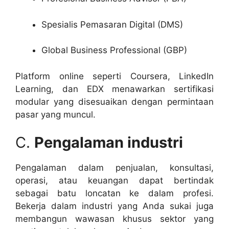
Spesialis Pemasaran Digital (DMS)
Global Business Professional (GBP)
Platform online seperti Coursera, LinkedIn
Learning, dan EDX menawarkan sertifikasi
modular yang disesuaikan dengan permintaan
pasar yang muncul.
C.
Pengalaman industri
Pengalaman dalam penjualan, konsultasi,
operasi, atau keuangan dapat bertindak
sebagai batu loncatan ke dalam profesi.
Bekerja dalam industri yang Anda sukai juga
membangun wawasan khusus sektor yang