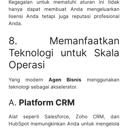
Kegagalan untuk mematuhi aturan ini tidak
hanya dapat membuat Anda mengeluarkan
lisensi Anda tetapi juga reputasi profesional
Anda.
8. Memanfaatkan
Teknologi untuk Skala
Operasi
Yang modern
Agen Bisnis
menggunakan
teknologi sebagai akselerator.
A.
Platform CRM
Alat seperti Salesforce, Zoho CRM, dan
HubSpot memungkinkan Anda untuk mengelola