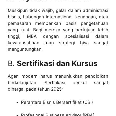
Meskipun tidak wajib, gelar dalam administrasi
bisnis, hubungan internasional, keuangan, atau
pemasaran memberikan basis pengetahuan
yang kuat. Bagi mereka yang bertujuan lebih
tinggi, MBA dengan spesialisasi dalam
kewirausahaan atau strategi bisa sangat
menguntungkan.
B.
Sertifikasi dan Kursus
Agen modern harus menunjukkan pendidikan
berkelanjutan. Sertifikasi berikut sangat
dihargai pada tahun 2025:
Perantara Bisnis Bersertifikat (CBI)
Profesional Business Advisor (PBA)