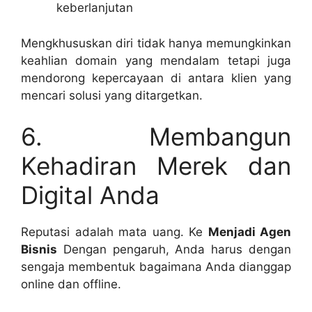
keberlanjutan
Mengkhususkan diri tidak hanya memungkinkan
keahlian domain yang mendalam tetapi juga
mendorong kepercayaan di antara klien yang
mencari solusi yang ditargetkan.
6. Membangun
Kehadiran Merek dan
Digital Anda
Reputasi adalah mata uang. Ke
Menjadi Agen
Bisnis
Dengan pengaruh, Anda harus dengan
sengaja membentuk bagaimana Anda dianggap
online dan offline.