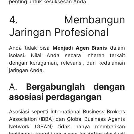
penting untuk kesuksesan Anda.
4. Membangun
Jaringan Profesional
Anda tidak bisa
Menjadi Agen Bisnis
dalam
isolasi. Nilai Anda secara inheren terkait
dengan keragaman, relevansi, dan kedalaman
jaringan Anda.
A.
Bergabunglah dengan
asosiasi perdagangan
Asosiasi seperti International Business Brokers
Association (IBBA) dan Global Business Agents
Network (GBAN) tidak hanya memberikan