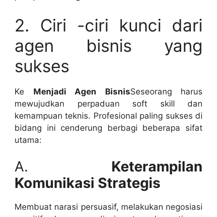
2. Ciri -ciri kunci dari
agen bisnis yang
sukses
Ke
Menjadi Agen Bisnis
Seseorang harus
mewujudkan perpaduan soft skill dan
kemampuan teknis. Profesional paling sukses di
bidang ini cenderung berbagi beberapa sifat
utama:
A.
Keterampilan
Komunikasi Strategis
Membuat narasi persuasif, melakukan negosiasi