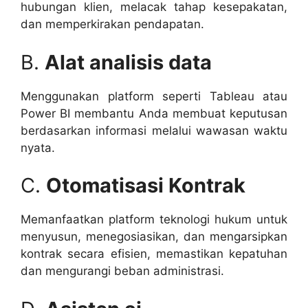
hubungan klien, melacak tahap kesepakatan,
dan memperkirakan pendapatan.
B.
Alat analisis data
Menggunakan platform seperti Tableau atau
Power BI membantu Anda membuat keputusan
berdasarkan informasi melalui wawasan waktu
nyata.
C.
Otomatisasi Kontrak
Memanfaatkan platform teknologi hukum untuk
menyusun, menegosiasikan, dan mengarsipkan
kontrak secara efisien, memastikan kepatuhan
dan mengurangi beban administrasi.