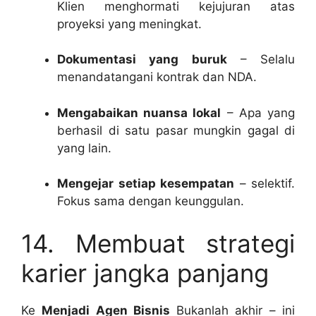
Klien menghormati kejujuran atas
proyeksi yang meningkat.
Dokumentasi yang buruk
– Selalu
menandatangani kontrak dan NDA.
Mengabaikan nuansa lokal
– Apa yang
berhasil di satu pasar mungkin gagal di
yang lain.
Mengejar setiap kesempatan
– selektif.
Fokus sama dengan keunggulan.
14. Membuat strategi
karier jangka panjang
Ke
Menjadi Agen Bisnis
Bukanlah akhir – ini