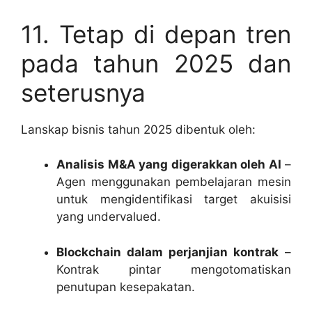
11. Tetap di depan tren
pada tahun 2025 dan
seterusnya
Lanskap bisnis tahun 2025 dibentuk oleh:
Analisis M&A yang digerakkan oleh AI
–
Agen menggunakan pembelajaran mesin
untuk mengidentifikasi target akuisisi
yang undervalued.
Blockchain dalam perjanjian kontrak
–
Kontrak pintar mengotomatiskan
penutupan kesepakatan.