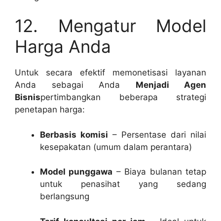
12. Mengatur Model
Harga Anda
Untuk secara efektif memonetisasi layanan
Anda sebagai Anda
Menjadi Agen
Bisnis
pertimbangkan beberapa strategi
penetapan harga:
Berbasis komisi
– Persentase dari nilai
kesepakatan (umum dalam perantara)
Model punggawa
– Biaya bulanan tetap
untuk penasihat yang sedang
berlangsung