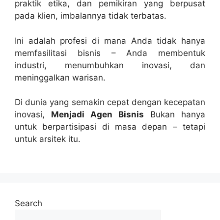
praktik etika, dan pemikiran yang berpusat
pada klien, imbalannya tidak terbatas.
Ini adalah profesi di mana Anda tidak hanya
memfasilitasi bisnis – Anda membentuk
industri, menumbuhkan inovasi, dan
meninggalkan warisan.
Di dunia yang semakin cepat dengan kecepatan
inovasi,
Menjadi Agen Bisnis
Bukan hanya
untuk berpartisipasi di masa depan – tetapi
untuk arsitek itu.
Lanjutkan
membaca
Search