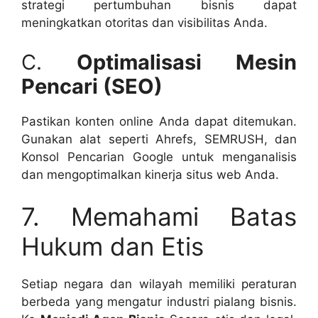
strategi pertumbuhan bisnis dapat
meningkatkan otoritas dan visibilitas Anda.
C.
Optimalisasi Mesin
Pencari (SEO)
Pastikan konten online Anda dapat ditemukan.
Gunakan alat seperti Ahrefs, SEMRUSH, dan
Konsol Pencarian Google untuk menganalisis
dan mengoptimalkan kinerja situs web Anda.
7. Memahami Batas
Hukum dan Etis
Setiap negara dan wilayah memiliki peraturan
berbeda yang mengatur industri pialang bisnis.