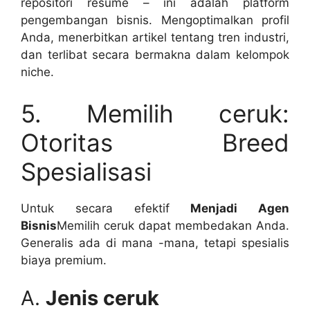
repositori resume – ini adalah platform
pengembangan bisnis. Mengoptimalkan profil
Anda, menerbitkan artikel tentang tren industri,
dan terlibat secara bermakna dalam kelompok
niche.
5. Memilih ceruk:
Otoritas Breed
Spesialisasi
Untuk secara efektif
Menjadi Agen
Bisnis
Memilih ceruk dapat membedakan Anda.
Generalis ada di mana -mana, tetapi spesialis
biaya premium.
A.
Jenis ceruk