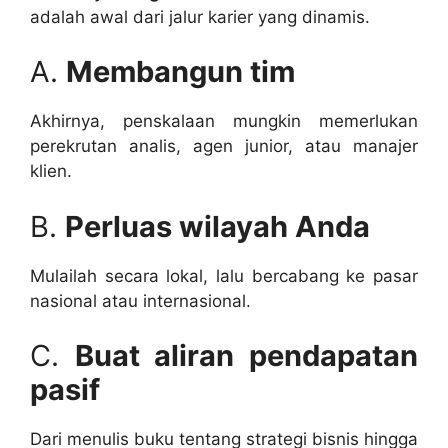
adalah awal dari jalur karier yang dinamis.
A.
Membangun tim
Akhirnya, penskalaan mungkin memerlukan
perekrutan analis, agen junior, atau manajer
klien.
B.
Perluas wilayah Anda
Mulailah secara lokal, lalu bercabang ke pasar
nasional atau internasional.
C.
Buat aliran pendapatan
pasif
Dari menulis buku tentang strategi bisnis hingga