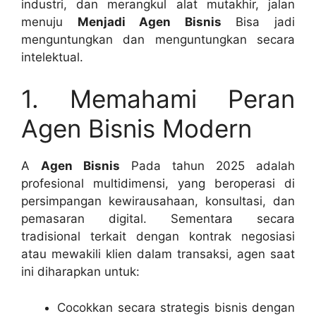
industri, dan merangkul alat mutakhir, jalan
menuju
Menjadi Agen Bisnis
Bisa jadi
menguntungkan dan menguntungkan secara
intelektual.
1. Memahami Peran
Agen Bisnis Modern
A
Agen Bisnis
Pada tahun 2025 adalah
profesional multidimensi, yang beroperasi di
persimpangan kewirausahaan, konsultasi, dan
pemasaran digital. Sementara secara
tradisional terkait dengan kontrak negosiasi
atau mewakili klien dalam transaksi, agen saat
ini diharapkan untuk:
Cocokkan secara strategis bisnis dengan