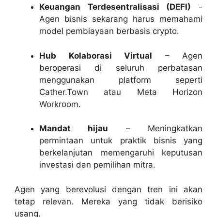
Keuangan Terdesentralisasi (DEFI)
-
Agen bisnis sekarang harus memahami
model pembiayaan berbasis crypto.
Hub Kolaborasi Virtual
– Agen
beroperasi di seluruh perbatasan
menggunakan platform seperti
Cather.Town atau Meta Horizon
Workroom.
Mandat hijau
– Meningkatkan
permintaan untuk praktik bisnis yang
berkelanjutan memengaruhi keputusan
investasi dan pemilihan mitra.
Agen yang berevolusi dengan tren ini akan
tetap relevan. Mereka yang tidak berisiko
usang.