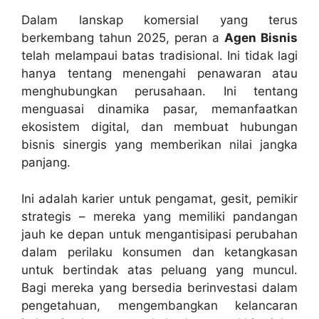
Dalam lanskap komersial yang terus
berkembang tahun 2025, peran a
Agen Bisnis
telah melampaui batas tradisional. Ini tidak lagi
hanya tentang menengahi penawaran atau
menghubungkan perusahaan. Ini tentang
menguasai dinamika pasar, memanfaatkan
ekosistem digital, dan membuat hubungan
bisnis sinergis yang memberikan nilai jangka
panjang.
Ini adalah karier untuk pengamat, gesit, pemikir
strategis – mereka yang memiliki pandangan
jauh ke depan untuk mengantisipasi perubahan
dalam perilaku konsumen dan ketangkasan
untuk bertindak atas peluang yang muncul.
Bagi mereka yang bersedia berinvestasi dalam
pengetahuan, mengembangkan kelancaran