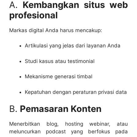
A.
Kembangkan situs web
profesional
Markas digital Anda harus mencakup:
Artikulasi yang jelas dari layanan Anda
Studi kasus atau testimonial
Mekanisme generasi timbal
Kepatuhan dengan peraturan privasi data
B.
Pemasaran Konten
Menerbitkan blog, hosting webinar, atau
meluncurkan podcast yang berfokus pada