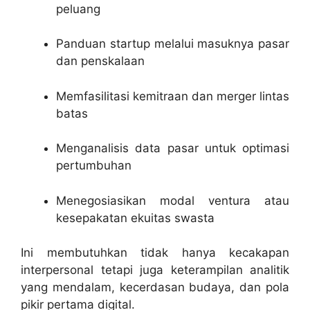
peluang
Panduan startup melalui masuknya pasar
dan penskalaan
Memfasilitasi kemitraan dan merger lintas
batas
Menganalisis data pasar untuk optimasi
pertumbuhan
Menegosiasikan modal ventura atau
kesepakatan ekuitas swasta
Ini membutuhkan tidak hanya kecakapan
interpersonal tetapi juga keterampilan analitik
yang mendalam, kecerdasan budaya, dan pola
pikir pertama digital.