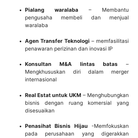
Pialang waralaba
– Membantu
pengusaha membeli dan menjual
waralaba
Agen Transfer Teknologi
– memfasilitasi
penawaran perizinan dan inovasi IP
Konsultan M&A lintas batas
–
Mengkhususkan diri dalam merger
internasional
Real Estat untuk UKM
– Menghubungkan
bisnis dengan ruang komersial yang
disesuaikan
Penasihat Bisnis Hijau
-Memfokuskan
pada perusahaan yang digerakkan