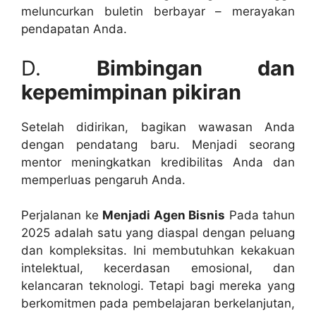
meluncurkan buletin berbayar – merayakan
pendapatan Anda.
D.
Bimbingan dan
kepemimpinan pikiran
Setelah didirikan, bagikan wawasan Anda
dengan pendatang baru. Menjadi seorang
mentor meningkatkan kredibilitas Anda dan
memperluas pengaruh Anda.
Perjalanan ke
Menjadi Agen Bisnis
Pada tahun
2025 adalah satu yang diaspal dengan peluang
dan kompleksitas. Ini membutuhkan kekakuan
intelektual, kecerdasan emosional, dan
kelancaran teknologi. Tetapi bagi mereka yang
berkomitmen pada pembelajaran berkelanjutan,