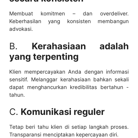
Membuat komitmen – dan overdeliver.
Keberhasilan yang konsisten membangun
advokasi.
B.
Kerahasiaan adalah
yang terpenting
Klien mempercayakan Anda dengan informasi
sensitif. Melanggar kerahasiaan bahkan sekali
dapat menghancurkan kredibilitas bertahun -
tahun.
C.
Komunikasi reguler
Tetap beri tahu klien di setiap langkah proses.
Transparansi menciptakan kepercayaan diri.