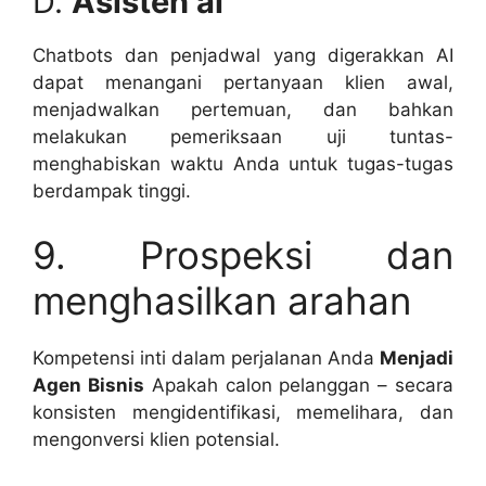
D.
Asisten ai
Chatbots dan penjadwal yang digerakkan AI
dapat menangani pertanyaan klien awal,
menjadwalkan pertemuan, dan bahkan
melakukan pemeriksaan uji tuntas-
menghabiskan waktu Anda untuk tugas-tugas
berdampak tinggi.
9. Prospeksi dan
menghasilkan arahan
Kompetensi inti dalam perjalanan Anda
Menjadi
Agen Bisnis
Apakah calon pelanggan – secara
konsisten mengidentifikasi, memelihara, dan
mengonversi klien potensial.