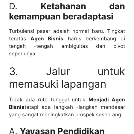
D.
Ketahanan dan
kemampuan beradaptasi
Turbulensi pasar adalah normal baru. Tingkat
teratas
Agen Bisnis
harus berkembang di
tengah -tengah ambiguitas dan pivot
seperlunya.
3. Jalur untuk
memasuki lapangan
Tidak ada rute tunggal untuk
Menjadi Agen
Bisnis
tetapi ada langkah -langkah mendasar
yang sangat meningkatkan prospek seseorang.
A.
Yayasan Pendidikan