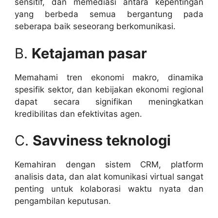
sensitif, dan memediasi antara kepentingan
yang berbeda semua bergantung pada
seberapa baik seseorang berkomunikasi.
B.
Ketajaman pasar
Memahami tren ekonomi makro, dinamika
spesifik sektor, dan kebijakan ekonomi regional
dapat secara signifikan meningkatkan
kredibilitas dan efektivitas agen.
C.
Savviness teknologi
Kemahiran dengan sistem CRM, platform
analisis data, dan alat komunikasi virtual sangat
penting untuk kolaborasi waktu nyata dan
pengambilan keputusan.