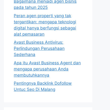
Bagaimana menjadi agen bisnis
pada tahun 2025
Peran agen properti yang tak
tergantikan: mengapa teknologi
digital hanya berfungsi sebagai
alat pemasaran
Avast Business Antivirus:
Perlindungan Perusahaan
Sederhana
Apa itu Avast Business Agent dan
mengapa perusahaan Anda
membutuhkannya
Pentingnya Backlink Dofollow
Untuc Seo Di Malang