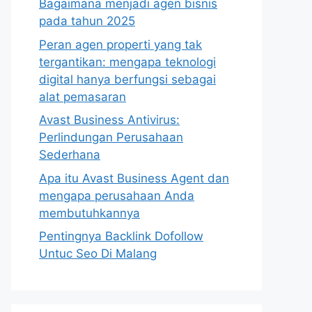
Bagaimana menjadi agen bisnis
pada tahun 2025
Peran agen properti yang tak
tergantikan: mengapa teknologi
digital hanya berfungsi sebagai
alat pemasaran
Avast Business Antivirus:
Perlindungan Perusahaan
Sederhana
Apa itu Avast Business Agent dan
mengapa perusahaan Anda
membutuhkannya
Pentingnya Backlink Dofollow
Untuc Seo Di Malang