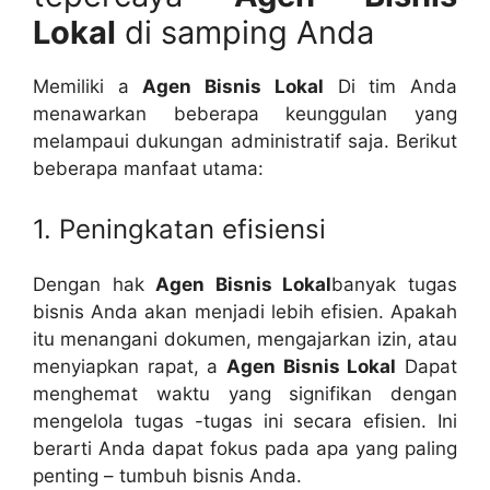
Lokal
di samping Anda
Memiliki a
Agen Bisnis Lokal
Di tim Anda
menawarkan beberapa keunggulan yang
melampaui dukungan administratif saja. Berikut
beberapa manfaat utama:
1. Peningkatan efisiensi
Dengan hak
Agen Bisnis Lokal
banyak tugas
bisnis Anda akan menjadi lebih efisien. Apakah
itu menangani dokumen, mengajarkan izin, atau
menyiapkan rapat, a
Agen Bisnis Lokal
Dapat
menghemat waktu yang signifikan dengan
mengelola tugas -tugas ini secara efisien. Ini
berarti Anda dapat fokus pada apa yang paling
penting – tumbuh bisnis Anda.