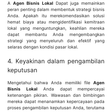
A
Agen Bisnis Lokal
Dapat juga memainkan
peran penting dalam membentuk strategi bisnis
Anda. Apakah itu merekomendasikan solusi
hemat biaya atau mengidentifikasi kemitraan
lokal yang menguntungkan, keahlian mereka
dapat membantu Anda mengembangkan
strategi yang menyeluruh dan efektif yang
selaras dengan kondisi pasar lokal.
4. Keyakinan dalam pengambilan
keputusan
Mengetahui bahwa Anda memiliki file
Agen
Bisnis Lokal
Anda dapat mempercayai
ketenangan pikiran. Wawasan dan bimbingan
mereka dapat menanamkan kepercayaan pada
proses pengambilan keputusan Anda, terutama