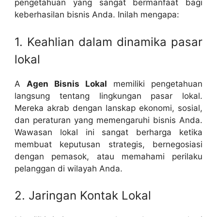
pengetahuan yang sangat bermanfaat bagi
keberhasilan bisnis Anda. Inilah mengapa:
1. Keahlian dalam dinamika pasar
lokal
A
Agen Bisnis Lokal
memiliki pengetahuan
langsung tentang lingkungan pasar lokal.
Mereka akrab dengan lanskap ekonomi, sosial,
dan peraturan yang memengaruhi bisnis Anda.
Wawasan lokal ini sangat berharga ketika
membuat keputusan strategis, bernegosiasi
dengan pemasok, atau memahami perilaku
pelanggan di wilayah Anda.
2. Jaringan Kontak Lokal