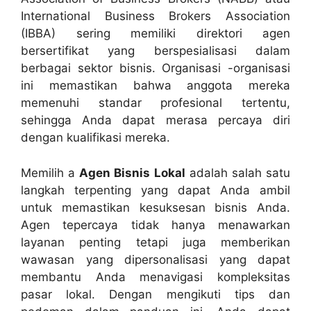
International Business Brokers Association
(IBBA) sering memiliki direktori agen
bersertifikat yang berspesialisasi dalam
berbagai sektor bisnis. Organisasi -organisasi
ini memastikan bahwa anggota mereka
memenuhi standar profesional tertentu,
sehingga Anda dapat merasa percaya diri
dengan kualifikasi mereka.
Memilih a
Agen Bisnis Lokal
adalah salah satu
langkah terpenting yang dapat Anda ambil
untuk memastikan kesuksesan bisnis Anda.
Agen tepercaya tidak hanya menawarkan
layanan penting tetapi juga memberikan
wawasan yang dipersonalisasi yang dapat
membantu Anda menavigasi kompleksitas
pasar lokal. Dengan mengikuti tips dan