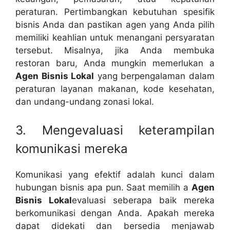
peraturan. Pertimbangkan kebutuhan spesifik
bisnis Anda dan pastikan agen yang Anda pilih
memiliki keahlian untuk menangani persyaratan
tersebut. Misalnya, jika Anda membuka
restoran baru, Anda mungkin memerlukan a
Agen Bisnis Lokal
yang berpengalaman dalam
peraturan layanan makanan, kode kesehatan,
dan undang-undang zonasi lokal.
3. Mengevaluasi keterampilan
komunikasi mereka
Komunikasi yang efektif adalah kunci dalam
hubungan bisnis apa pun. Saat memilih a
Agen
Bisnis Lokal
evaluasi seberapa baik mereka
berkomunikasi dengan Anda. Apakah mereka
dapat didekati dan bersedia menjawab