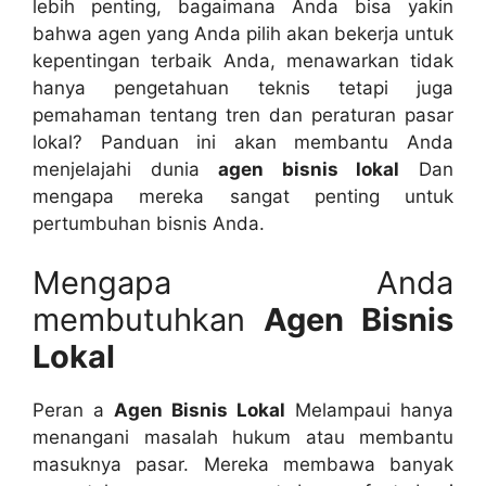
lebih penting, bagaimana Anda bisa yakin
bahwa agen yang Anda pilih akan bekerja untuk
kepentingan terbaik Anda, menawarkan tidak
hanya pengetahuan teknis tetapi juga
pemahaman tentang tren dan peraturan pasar
lokal? Panduan ini akan membantu Anda
menjelajahi dunia
agen bisnis lokal
Dan
mengapa mereka sangat penting untuk
pertumbuhan bisnis Anda.
Mengapa Anda
membutuhkan
Agen Bisnis
Lokal
Peran a
Agen Bisnis Lokal
Melampaui hanya
menangani masalah hukum atau membantu
masuknya pasar. Mereka membawa banyak