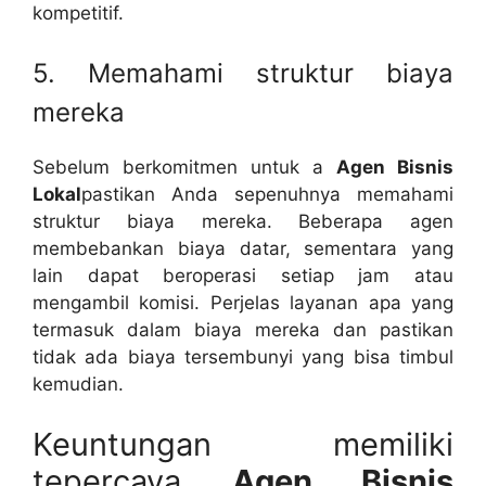
kompetitif.
5. Memahami struktur biaya
mereka
Sebelum berkomitmen untuk a
Agen Bisnis
Lokal
pastikan Anda sepenuhnya memahami
struktur biaya mereka. Beberapa agen
membebankan biaya datar, sementara yang
lain dapat beroperasi setiap jam atau
mengambil komisi. Perjelas layanan apa yang
termasuk dalam biaya mereka dan pastikan
tidak ada biaya tersembunyi yang bisa timbul
kemudian.
Keuntungan memiliki
tepercaya
Agen Bisnis