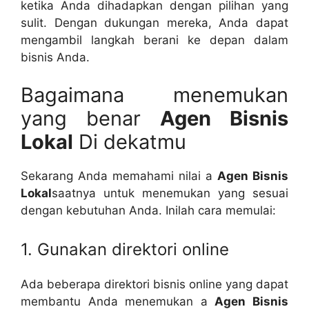
ketika Anda dihadapkan dengan pilihan yang
sulit. Dengan dukungan mereka, Anda dapat
mengambil langkah berani ke depan dalam
bisnis Anda.
Bagaimana menemukan
yang benar
Agen Bisnis
Lokal
Di dekatmu
Sekarang Anda memahami nilai a
Agen Bisnis
Lokal
saatnya untuk menemukan yang sesuai
dengan kebutuhan Anda. Inilah cara memulai:
1. Gunakan direktori online
Ada beberapa direktori bisnis online yang dapat
membantu Anda menemukan a
Agen Bisnis