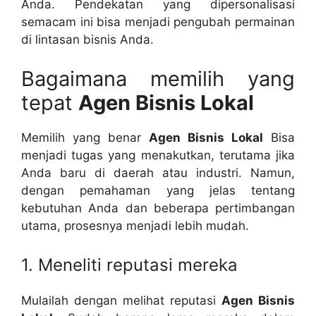
Anda. Pendekatan yang dipersonalisasi
semacam ini bisa menjadi pengubah permainan
di lintasan bisnis Anda.
Bagaimana memilih yang
tepat
Agen Bisnis Lokal
Memilih yang benar
Agen Bisnis Lokal
Bisa
menjadi tugas yang menakutkan, terutama jika
Anda baru di daerah atau industri. Namun,
dengan pemahaman yang jelas tentang
kebutuhan Anda dan beberapa pertimbangan
utama, prosesnya menjadi lebih mudah.
1. Meneliti reputasi mereka
Mulailah dengan melihat reputasi
Agen Bisnis