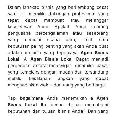
Dalam lanskap bisnis yang berkembang pesat
saat ini, memiliki dukungan profesional yang
tepat dapat membuat atau melanggar
kesuksesan Anda. Apakah Anda seorang
pengusaha berpengalaman atau seseorang
yang memulai usaha baru, salah satu
keputusan paling penting yang akan Anda buat
adalah memilih yang tepercaya
Agen Bisnis
Lokal
. A
Agen Bisnis Lokal
Dapat menjadi
perbedaan antara menavigasi dinamika pasar
yang kompleks dengan mudah dan tersandung
melalui kesalahan langkah yang dapat
menghabiskan waktu dan uang yang berharga.
Tapi bagaimana Anda menemukan a
Agen
Bisnis Lokal
Itu benar -benar memahami
kebutuhan dan tujuan bisnis Anda? Dan yang