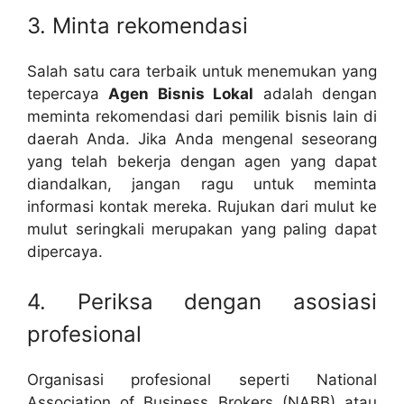
3. Minta rekomendasi
Salah satu cara terbaik untuk menemukan yang
tepercaya
Agen Bisnis Lokal
adalah dengan
meminta rekomendasi dari pemilik bisnis lain di
daerah Anda. Jika Anda mengenal seseorang
yang telah bekerja dengan agen yang dapat
diandalkan, jangan ragu untuk meminta
informasi kontak mereka. Rujukan dari mulut ke
mulut seringkali merupakan yang paling dapat
dipercaya.
4. Periksa dengan asosiasi
profesional
Organisasi profesional seperti National
Association of Business Brokers (NABB) atau