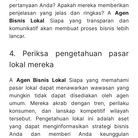
pertanyaan Anda? Apakah mereka memberikan
penjelasan yang jelas dan ringkas? A
Agen
Bisnis Lokal
Siapa yang transparan dan
komunikatif akan membuat proses bisnis lebih
lancar.
4. Periksa pengetahuan pasar
lokal mereka
A
Agen Bisnis Lokal
Siapa yang memahami
pasar lokal dapat menawarkan wawasan yang
mungkin tidak dapat disediakan oleh agen
umum. Mereka akrab dengan tren, perilaku
konsumen, dan lanskap kompetitif wilayah
tersebut. Pengetahuan lokal ini adalah aset
yang dapat menginformasikan strategi bisnis
Anda dan memberi Anda keunggulan