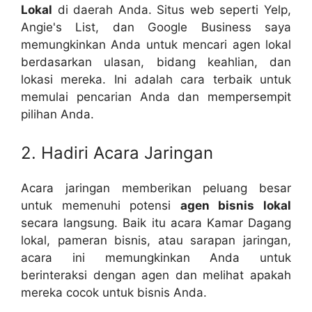
Lokal
di daerah Anda. Situs web seperti Yelp,
Angie's List, dan Google Business saya
memungkinkan Anda untuk mencari agen lokal
berdasarkan ulasan, bidang keahlian, dan
lokasi mereka. Ini adalah cara terbaik untuk
memulai pencarian Anda dan mempersempit
pilihan Anda.
2. Hadiri Acara Jaringan
Acara jaringan memberikan peluang besar
untuk memenuhi potensi
agen bisnis lokal
secara langsung. Baik itu acara Kamar Dagang
lokal, pameran bisnis, atau sarapan jaringan,
acara ini memungkinkan Anda untuk
berinteraksi dengan agen dan melihat apakah
mereka cocok untuk bisnis Anda.