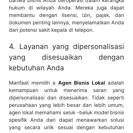
bahwa bisnis Anda beroperasi dalam kerangka
hukum di wilayah Anda. Mereka juga dapat
membantu dengan lisensi, izin, pajak, dan
dokumen penting lainnya, menyelamatkan Anda
dari potensi sakit kepala di telepon.
4. Layanan yang dipersonalisasi
yang disesuaikan dengan
kebutuhan Anda
Manfaat memilih a
Agen Bisnis Lokal
adalah
kemampuan untuk menerima saran yang
dipersonalisasi dan disesuaikan. Tidak seperti
perusahaan yang lebih besar dan lebih umum,
agen lokal memahami seluk -beluk model bisnis
spesifik Anda dan dapat menawarkan solusi
yang secara unik sesuai dengan kebutuhan