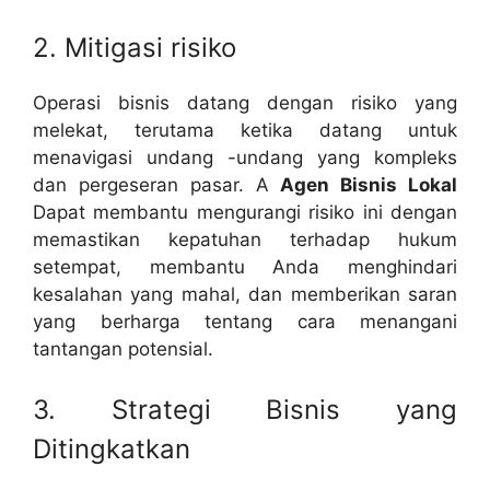
2. Mitigasi risiko
Operasi bisnis datang dengan risiko yang
melekat, terutama ketika datang untuk
menavigasi undang -undang yang kompleks
dan pergeseran pasar. A
Agen Bisnis Lokal
Dapat membantu mengurangi risiko ini dengan
memastikan kepatuhan terhadap hukum
setempat, membantu Anda menghindari
kesalahan yang mahal, dan memberikan saran
yang berharga tentang cara menangani
tantangan potensial.
3. Strategi Bisnis yang
Ditingkatkan