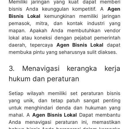
Memiliki jaringan yang kuat dapat memberi
bisnis Anda keunggulan kompetitif. A
Agen
Bisnis Lokal
kemungkinan memiliki jaringan
pemasok, mitra, dan kontak industri yang
mapan. Apakah Anda membutuhkan vendor
lokal atau koneksi dengan pejabat pemerintah
daerah, tepercaya
Agen Bisnis Lokal
dapat
membuka pintu yang seharusnya sulit diakses.
3. Menavigasi kerangka kerja
hukum dan peraturan
Setiap wilayah memiliki set peraturan bisnis
yang unik, dan tetap patuh sangat penting
untuk menghindari denda dan hukuman yang
mahal. A
Agen Bisnis Lokal
Dapat membantu
Anda menavigasi peraturan ini, memastikan