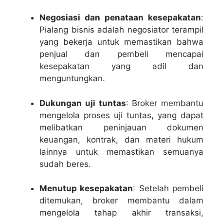
Negosiasi dan penataan kesepakatan
:
Pialang bisnis adalah negosiator terampil
yang bekerja untuk memastikan bahwa
penjual dan pembeli mencapai
kesepakatan yang adil dan
menguntungkan.
Dukungan uji tuntas
: Broker membantu
mengelola proses uji tuntas, yang dapat
melibatkan peninjauan dokumen
keuangan, kontrak, dan materi hukum
lainnya untuk memastikan semuanya
sudah beres.
Menutup kesepakatan
: Setelah pembeli
ditemukan, broker membantu dalam
mengelola tahap akhir transaksi,