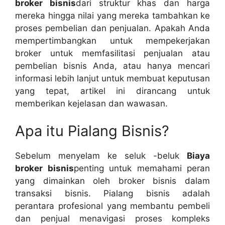
broker bisnis
dari struktur khas dan harga
mereka hingga nilai yang mereka tambahkan ke
proses pembelian dan penjualan. Apakah Anda
mempertimbangkan untuk mempekerjakan
broker untuk memfasilitasi penjualan atau
pembelian bisnis Anda, atau hanya mencari
informasi lebih lanjut untuk membuat keputusan
yang tepat, artikel ini dirancang untuk
memberikan kejelasan dan wawasan.
Apa itu Pialang Bisnis?
Sebelum menyelam ke seluk -beluk
Biaya
broker bisnis
penting untuk memahami peran
yang dimainkan oleh broker bisnis dalam
transaksi bisnis. Pialang bisnis adalah
perantara profesional yang membantu pembeli
dan penjual menavigasi proses kompleks