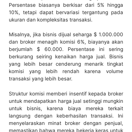
Persentase biasanya berkisar dari 5% hingga
10%, tetapi dapat bervariasi tergantung pada
ukuran dan kompleksitas transaksi.
Misalnya, jika bisnis dijual seharga $ 1.000.000
dan broker menagih komisi 6%, biayanya akan
berjumlah $ 60.000. Persentase ini sering
berkurang seiring kenaikan harga jual. Bisnis
yang lebih besar cenderung menarik tingkat
komisi yang lebih rendah karena volume
transaksi yang lebih besar.
Struktur komisi memberi insentif kepada broker
untuk mendapatkan harga jual setinggi mungkin
untuk bisnis, karena biaya mereka terkait
langsung dengan keberhasilan transaksi. Ini
menyelaraskan minat broker dengan penjual,
memastikan bahwa mereka bekerja keras untuk