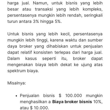
harga jual. Namun, untuk bisnis yang lebih
besar atau transaksi yang lebih kompleks,
persentasenya mungkin lebih rendah, seringkali
turun antara 3% hingga 5%.
Untuk bisnis yang lebih kecil, persentasenya
mungkin lebih tinggi, karena waktu dan sumber
daya broker yang dihabiskan untuk penjualan
dapat relatif konsisten terlepas dari harga jual.
Dalam kasus seperti itu, broker dapat
mengenakan biaya lebih dekat ke ujung atas
spektrum biaya.
Misalnya:
Penjualan bisnis $ 100.000 mungkin
menghasilkan a
Biaya broker bisnis
10%,
atau $ 10.000.