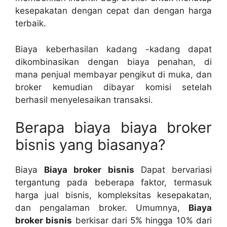
kesepakatan dengan cepat dan dengan harga
terbaik.
Biaya keberhasilan kadang -kadang dapat
dikombinasikan dengan biaya penahan, di
mana penjual membayar pengikut di muka, dan
broker kemudian dibayar komisi setelah
berhasil menyelesaikan transaksi.
Berapa biaya biaya broker
bisnis yang biasanya?
Biaya
Biaya broker bisnis
Dapat bervariasi
tergantung pada beberapa faktor, termasuk
harga jual bisnis, kompleksitas kesepakatan,
dan pengalaman broker. Umumnya,
Biaya
broker bisnis
berkisar dari 5% hingga 10% dari