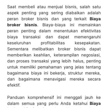
Saat membeli atau menjual bisnis, salah satu
aspek penting yang sering diabaikan adalah
peran broker bisnis dan yang terkait
Biaya
broker bisnis
. Biaya-biaya ini memainkan
peran penting dalam menentukan efektivitas
biaya transaksi dan dapat memengaruhi
keseluruhan profitabilitas kesepakatan.
Sementara melibatkan broker bisnis dapat
memberikan keahlian, keterampilan negosiasi,
dan proses transaksi yang lebih halus, penting
untuk memiliki pemahaman yang jelas tentang
bagaimana biaya ini bekerja, struktur mereka,
dan bagaimana menavigasi mereka secara
efektif.
Panduan komprehensif ini menggali jauh ke
dalam semua yang perlu Anda ketahui
Biaya