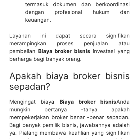
termasuk dokumen dan berkoordinasi
dengan profesional hukum dan
keuangan.
Layanan ini dapat secara signifikan
merampingkan proses penjualan atau
pembelian
Biaya broker bisnis
investasi yang
berharga bagi banyak orang.
Apakah biaya broker bisnis
sepadan?
Mengingat biaya
Biaya broker bisnis
Anda
mungkin bertanya -tanya apakah
mempekerjakan broker benar -benar sepadan.
Bagi banyak pemilik bisnis, jawabannya adalah
ya. Pialang membawa keahlian yang signifikan