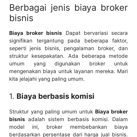
Berbagai jenis biaya broker
bisnis
Biaya broker bisnis
Dapat bervariasi secara
signifikan tergantung pada beberapa faktor,
seperti jenis bisnis, pengalaman broker, dan
struktur kesepakatan. Ada beberapa metode
umum yang digunakan broker untuk
mengenakan biaya untuk layanan mereka. Mari
kita jelajahi yang paling umum.
1.
Biaya berbasis komisi
Struktur yang paling umum untuk
Biaya broker
bisnis
adalah sistem berbasis komisi. Dalam
model ini, broker membebankan biaya
berdasarkan persentase dari harga jual bisnis.