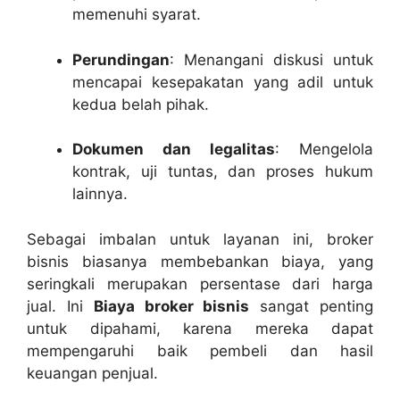
memenuhi syarat.
Perundingan
: Menangani diskusi untuk
mencapai kesepakatan yang adil untuk
kedua belah pihak.
Dokumen dan legalitas
: Mengelola
kontrak, uji tuntas, dan proses hukum
lainnya.
Sebagai imbalan untuk layanan ini, broker
bisnis biasanya membebankan biaya, yang
seringkali merupakan persentase dari harga
jual. Ini
Biaya broker bisnis
sangat penting
untuk dipahami, karena mereka dapat
mempengaruhi baik pembeli dan hasil
keuangan penjual.