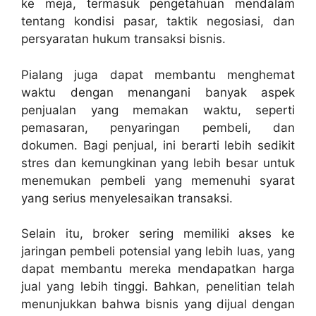
ke meja, termasuk pengetahuan mendalam
tentang kondisi pasar, taktik negosiasi, dan
persyaratan hukum transaksi bisnis.
Pialang juga dapat membantu menghemat
waktu dengan menangani banyak aspek
penjualan yang memakan waktu, seperti
pemasaran, penyaringan pembeli, dan
dokumen. Bagi penjual, ini berarti lebih sedikit
stres dan kemungkinan yang lebih besar untuk
menemukan pembeli yang memenuhi syarat
yang serius menyelesaikan transaksi.
Selain itu, broker sering memiliki akses ke
jaringan pembeli potensial yang lebih luas, yang
dapat membantu mereka mendapatkan harga
jual yang lebih tinggi. Bahkan, penelitian telah
menunjukkan bahwa bisnis yang dijual dengan