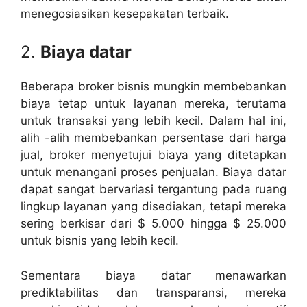
menegosiasikan kesepakatan terbaik.
2.
Biaya datar
Beberapa broker bisnis mungkin membebankan
biaya tetap untuk layanan mereka, terutama
untuk transaksi yang lebih kecil. Dalam hal ini,
alih -alih membebankan persentase dari harga
jual, broker menyetujui biaya yang ditetapkan
untuk menangani proses penjualan. Biaya datar
dapat sangat bervariasi tergantung pada ruang
lingkup layanan yang disediakan, tetapi mereka
sering berkisar dari $ 5.000 hingga $ 25.000
untuk bisnis yang lebih kecil.
Sementara biaya datar menawarkan
prediktabilitas dan transparansi, mereka