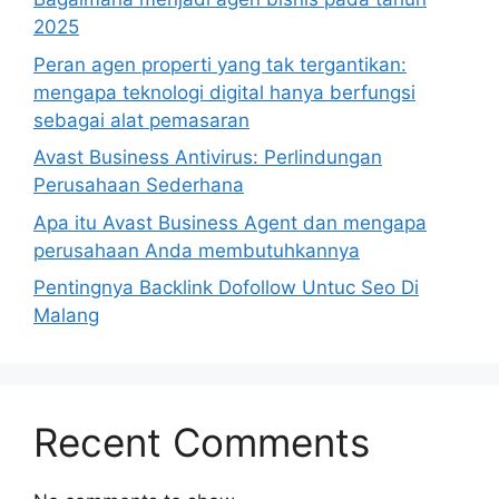
2025
Peran agen properti yang tak tergantikan:
mengapa teknologi digital hanya berfungsi
sebagai alat pemasaran
Avast Business Antivirus: Perlindungan
Perusahaan Sederhana
Apa itu Avast Business Agent dan mengapa
perusahaan Anda membutuhkannya
Pentingnya Backlink Dofollow Untuc Seo Di
Malang
Recent Comments