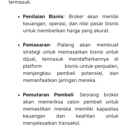
termasuk:
Penilaian Bisnis
: Broker akan menilai
keuangan, operasi, dan nilai pasar bisnis
untuk memberikan harga yang akurat.
Pemasaran
: Pialang akan membuat
strategi untuk memasarkan bisnis untuk
dijual, termasuk mendaftarkannya di
platform bisnis-untuk-penjualan,
menjangkau pembeli potensial, dan
memanfaatkan jaringan mereka.
Pemutaran Pembeli
: Seorang broker
akan memeriksa calon pembeli untuk
memastikan mereka memiliki kapasitas
keuangan dan keahlian untuk
menyelesaikan transaksi.