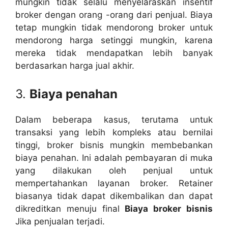
mungkin tidak selalu menyelaraskan insentif
broker dengan orang -orang dari penjual. Biaya
tetap mungkin tidak mendorong broker untuk
mendorong harga setinggi mungkin, karena
mereka tidak mendapatkan lebih banyak
berdasarkan harga jual akhir.
3.
Biaya penahan
Dalam beberapa kasus, terutama untuk
transaksi yang lebih kompleks atau bernilai
tinggi, broker bisnis mungkin membebankan
biaya penahan. Ini adalah pembayaran di muka
yang dilakukan oleh penjual untuk
mempertahankan layanan broker. Retainer
biasanya tidak dapat dikembalikan dan dapat
dikreditkan menuju final
Biaya broker bisnis
Jika penjualan terjadi.