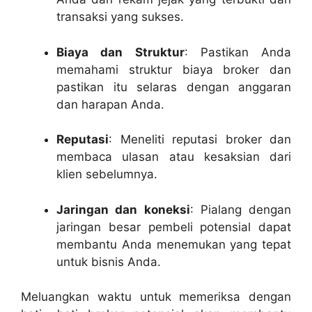
transaksi yang sukses.
Biaya dan Struktur
: Pastikan Anda
memahami struktur biaya broker dan
pastikan itu selaras dengan anggaran
dan harapan Anda.
Reputasi
: Meneliti reputasi broker dan
membaca ulasan atau kesaksian dari
klien sebelumnya.
Jaringan dan koneksi
: Pialang dengan
jaringan besar pembeli potensial dapat
membantu Anda menemukan yang tepat
untuk bisnis Anda.
Meluangkan waktu untuk memeriksa dengan