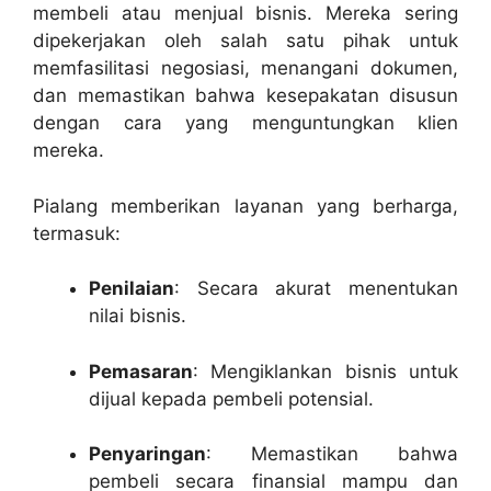
membeli atau menjual bisnis. Mereka sering
dipekerjakan oleh salah satu pihak untuk
memfasilitasi negosiasi, menangani dokumen,
dan memastikan bahwa kesepakatan disusun
dengan cara yang menguntungkan klien
mereka.
Pialang memberikan layanan yang berharga,
termasuk:
Penilaian
: Secara akurat menentukan
nilai bisnis.
Pemasaran
: Mengiklankan bisnis untuk
dijual kepada pembeli potensial.
Penyaringan
: Memastikan bahwa
pembeli secara finansial mampu dan