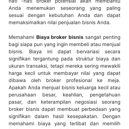
hati -hati broker potensial akan membantu
Anda menemukan seseorang yang paling
sesuai dengan kebutuhan Anda dan dapat
memaksimalkan nilai penjualan bisnis Anda.
Memahami
Biaya broker bisnis
sangat penting
bagi siapa pun yang ingin membeli atau menjual
bisnis. Biaya ini dapat bervariasi secara
signifikan tergantung pada struktur biaya dan
ukuran transaksi, tetapi mereka sering mewakili
harga kecil untuk membayar nilai yang dapat
dibawa oleh broker profesional ke meja.
Apakah Anda menjual bisnis keluarga kecil atau
perusahaan besar, keahlian, pengetahuan
pasar, dan keterampilan negosiasi seorang
broker bisnis dapat membuat perbedaan yang
signifikan dalam hasil kesepakatan. Dengan
memahami biaya yang terlibat dan memilih