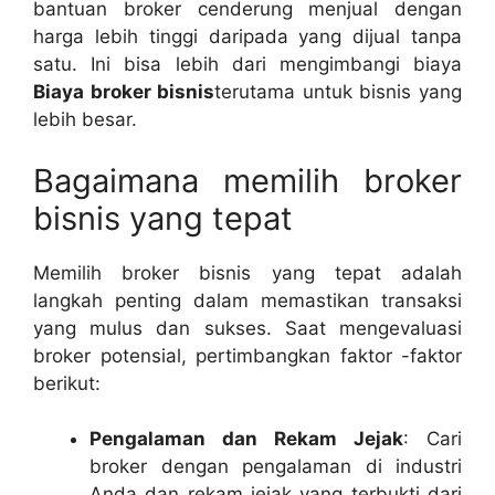
bantuan broker cenderung menjual dengan
harga lebih tinggi daripada yang dijual tanpa
satu. Ini bisa lebih dari mengimbangi biaya
Biaya broker bisnis
terutama untuk bisnis yang
lebih besar.
Bagaimana memilih broker
bisnis yang tepat
Memilih broker bisnis yang tepat adalah
langkah penting dalam memastikan transaksi
yang mulus dan sukses. Saat mengevaluasi
broker potensial, pertimbangkan faktor -faktor
berikut:
Pengalaman dan Rekam Jejak
: Cari
broker dengan pengalaman di industri
Anda dan rekam jejak yang terbukti dari