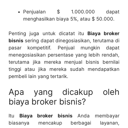
Penjualan $ 1.000.000 dapat
menghasilkan biaya 5%, atau $ 50.000.
Penting juga untuk dicatat itu
Biaya broker
bisnis
sering dapat dinegosiasikan, terutama di
pasar kompetitif. Penjual mungkin dapat
menegosiasikan persentase yang lebih rendah,
terutama jika mereka menjual bisnis bernilai
tinggi atau jika mereka sudah mendapatkan
pembeli lain yang tertarik.
Apa yang dicakup oleh
biaya broker bisnis?
Itu
Biaya broker bisnis
Anda membayar
biasanya mencakup berbagai layanan,