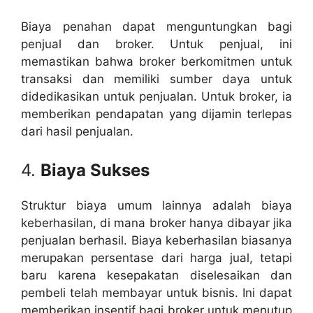
Biaya penahan dapat menguntungkan bagi
penjual dan broker. Untuk penjual, ini
memastikan bahwa broker berkomitmen untuk
transaksi dan memiliki sumber daya untuk
didedikasikan untuk penjualan. Untuk broker, ia
memberikan pendapatan yang dijamin terlepas
dari hasil penjualan.
4.
Biaya Sukses
Struktur biaya umum lainnya adalah biaya
keberhasilan, di mana broker hanya dibayar jika
penjualan berhasil. Biaya keberhasilan biasanya
merupakan persentase dari harga jual, tetapi
baru karena kesepakatan diselesaikan dan
pembeli telah membayar untuk bisnis. Ini dapat
memberikan insentif bagi broker untuk menutup